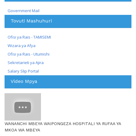
Government Mail
Tovuti Mashuhuri
Ofisi ya Rais - TAMISEMI
Wizara ya Afya
Ofisi ya Rais - Utumishi
Sekretarieti ya Ajira
Salary Slip Portal
Video Mpya
WANANCHI MBEYA WAIPONGEZA HOSPITALI YA RUFAA YA
MKOA WA MBEYA